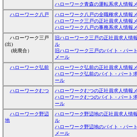
ハローワーク青森の運転系求人情報
ハローワーク八戸
ハローワーク八戸の全職種求人情報
ハローワーク三戸の正社員求人情報
ハローワーク八戸の事務系求人情報
ハローワーク三戸
旧ハローワーク三戸の正社員求人情
(出)
ル
(統廃合）
旧ハローワーク三戸のバイト・パー
メール
ハローワーク弘前
ハローワーク弘前の正社員求人情報
ハローワーク弘前のバイト・パート
ール
ハローワークむつ
ハローワークむつの正社員求人情報
ハローワークむつのバイト・パート
ール
ハローワーク野辺
ハローワーク野辺地の正社員求人情
地
ル
ハローワーク野辺地のバイト・パー
メール