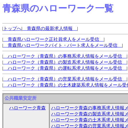
青森県のハローワーク一覧
|
トップへ
|
青森県の最新求人情報
|
|
青森県ハローワーク正社員求人をメール受信
|
|
青森県ハローワークバイト・パート求人をメール受信
|
|
ハローワーク（青森県）の事務系求人情報をメール受信
|
|
ハローワーク（青森県）の製造系求人情報をメール受信
|
|
ハローワーク（青森県）の運転系求人情報をメール受信
|
|
ハローワーク（青森県）の営業系求人情報をメール受信
|
|
ハローワーク（青森県）の土木建築系求人情報をメール
公共職業安定所
ハローワーク青森
ハローワーク青森の事務系求人情報
ハローワーク青森の製造系求人情報
ハローワーク青森の土木系求人情報
ハローワーク青森の営業系求人情報