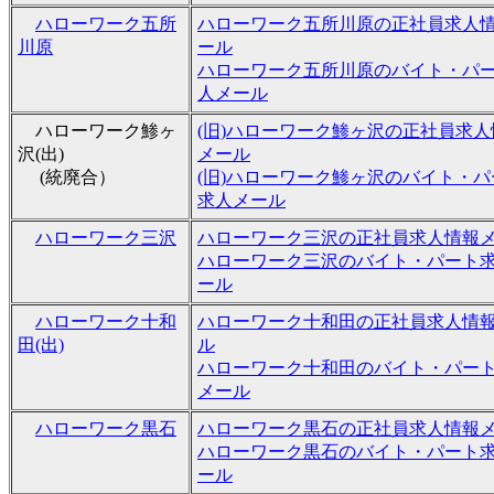
ハローワーク五所
ハローワーク五所川原の正社員求人
川原
ール
ハローワーク五所川原のバイト・パ
人メール
ハローワーク鯵ヶ
(旧)ハローワーク鯵ヶ沢の正社員求人
沢(出)
メール
(統廃合）
(旧)ハローワーク鯵ヶ沢のバイト・パ
求人メール
ハローワーク三沢
ハローワーク三沢の正社員求人情報
ハローワーク三沢のバイト・パート
ール
ハローワーク十和
ハローワーク十和田の正社員求人情
田(出)
ル
ハローワーク十和田のバイト・パー
メール
ハローワーク黒石
ハローワーク黒石の正社員求人情報
ハローワーク黒石のバイト・パート
ール