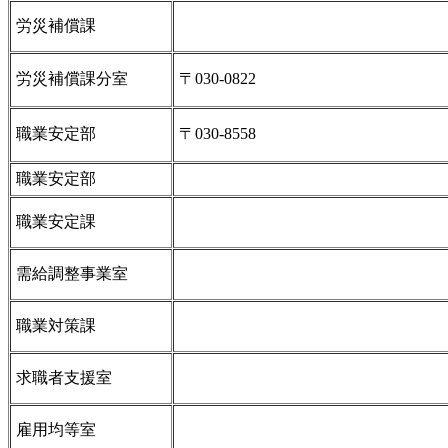
労災補償課
労災補償課分室
〒030-0822
職業安定部
〒030-8558
職業安定部
職業安定課
需給調整事業室
職業対策課
求職者支援室
雇用均等室