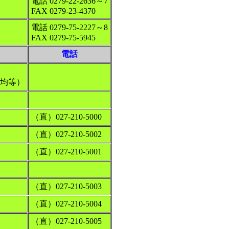
電話 0279-22-2636～7
FAX 0279-23-4370
電話 0279-75-2227～8
FAX 0279-75-5945
電話
・均等）
（直）027-210-5000
（直）027-210-5002
（直）027-210-5001
（直）027-210-5003
（直）027-210-5004
（直）027-210-5005