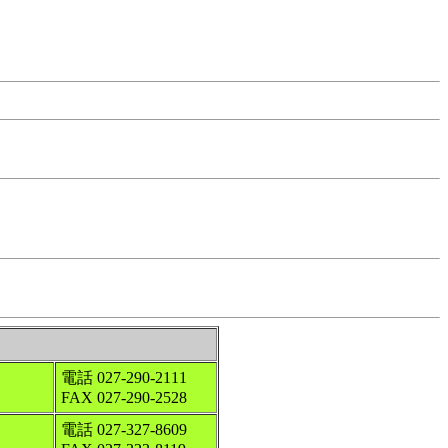
電話 027-290-2111
FAX 027-290-2528
電話 027-327-8609