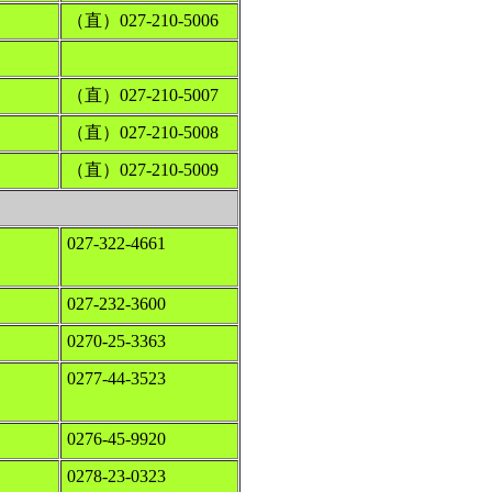
（直）027-210-5006
（直）027-210-5007
（直）027-210-5008
（直）027-210-5009
027-322-4661
027-232-3600
0270-25-3363
0277-44-3523
0276-45-9920
0278-23-0323