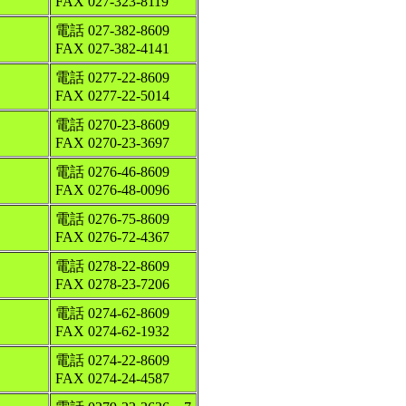
FAX 027-323-8119
電話 027-382-8609
FAX 027-382-4141
電話 0277-22-8609
FAX 0277-22-5014
電話 0270-23-8609
FAX 0270-23-3697
電話 0276-46-8609
FAX 0276-48-0096
電話 0276-75-8609
FAX 0276-72-4367
電話 0278-22-8609
FAX 0278-23-7206
電話 0274-62-8609
FAX 0274-62-1932
電話 0274-22-8609
FAX 0274-24-4587