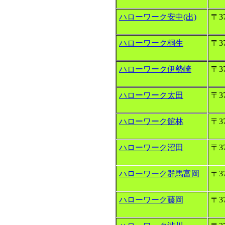
ハローワーク安中(出)
〒37
ハローワーク桐生
〒37
ハローワーク伊勢崎
〒37
ハローワーク太田
〒37
ハローワーク館林
〒37
ハローワーク沼田
〒37
ハローワーク群馬富岡
〒37
ハローワーク藤岡
〒37