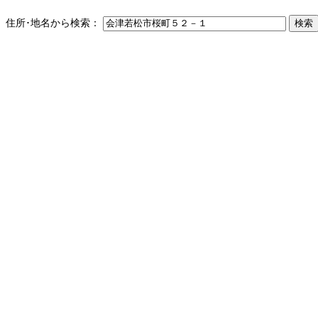
住所･地名から検索：